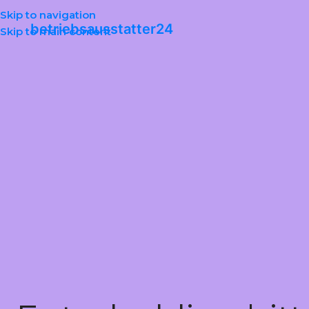
Skip to navigation
betriebsausstatter24
Skip to main content