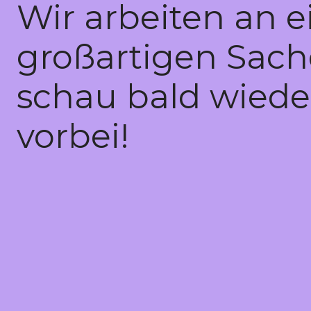
Wir arbeiten an e
großartigen Sach
schau bald wiede
vorbei!