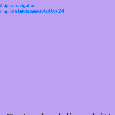
Skip to navigation
betriebsausstatter24
Skip to main content