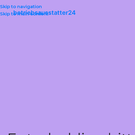
Skip to navigation
betriebsausstatter24
Skip to main content