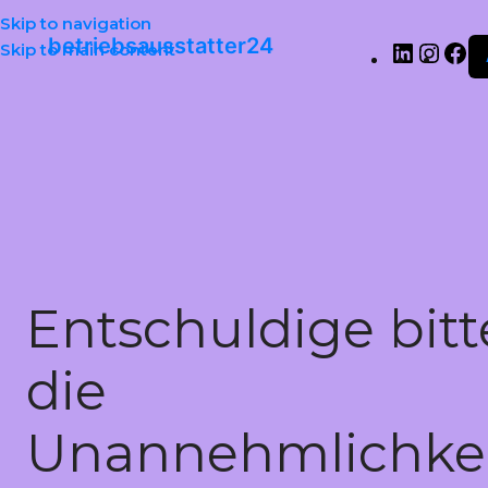
Skip to navigation
betriebsausstatter24
Skip to main content
Entschuldige bitt
die
Unannehmlichkei